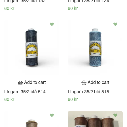
Lingarn 35/2 blå 132
Lingarn 35/2 blå 134
60 kr
60 kr
Add to cart
Add to cart
Lingarn 35/2 blå 514
Lingarn 35/2 blå 515
60 kr
60 kr