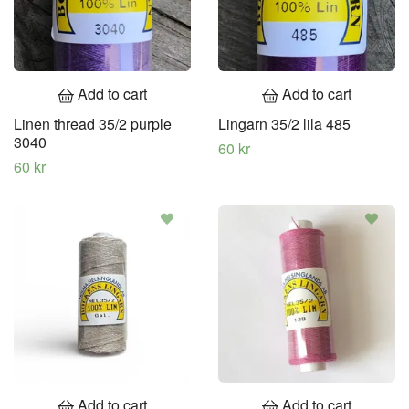
Add to cart
Add to cart
Linen thread 35/2 purple
Lingarn 35/2 lila 485
3040
60 kr
60 kr
Add to cart
Add to cart