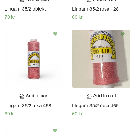
Lingarn 35/2 oblekt
Lingarn 35/2 rosa 128
70 kr
60 kr
Add to cart
Add to cart
Lingarn 35/2 rosa 468
Lingarn 35/2 rosa 469
60 kr
60 kr