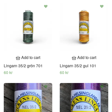
Add to cart
Add to cart
Lingarn 35/2 grön 701
Lingarn 35/2 gul 101
60 kr
60 kr