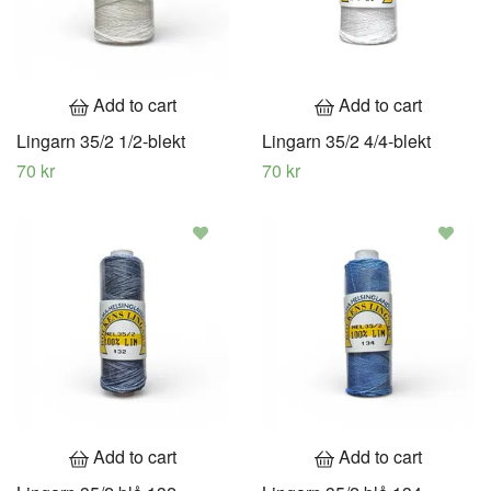
Add to cart
Add to cart
Lingarn 35/2 1/2-blekt
Lingarn 35/2 4/4-blekt
70 kr
70 kr
Add to cart
Add to cart