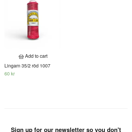
Add to cart
Lingarn 35/2 röd 1007
60 kr
Sign up for our newsletter so you don't