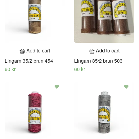
Add to cart
Add to cart
Lingarn 35/2 brun 454
Lingarn 35/2 brun 503
60 kr
60 kr