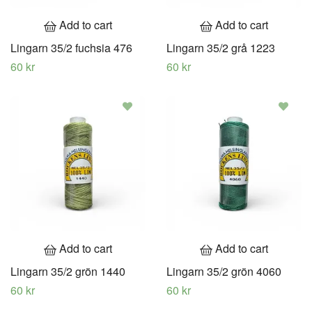
Add to cart
Add to cart
Lingarn 35/2 fuchsia 476
Lingarn 35/2 grå 1223
60 kr
60 kr
Add to cart
Add to cart
Lingarn 35/2 grön 1440
Lingarn 35/2 grön 4060
60 kr
60 kr