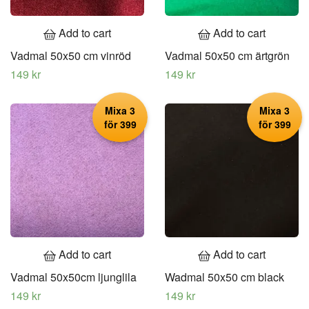
Add to cart
Add to cart
Vadmal 50x50 cm vinröd
Vadmal 50x50 cm ärtgrön
149 kr
149 kr
Mixa 3
Mixa 3
för 399
för 399
Add to cart
Add to cart
Vadmal 50x50cm ljunglila
Wadmal 50x50 cm black
149 kr
149 kr