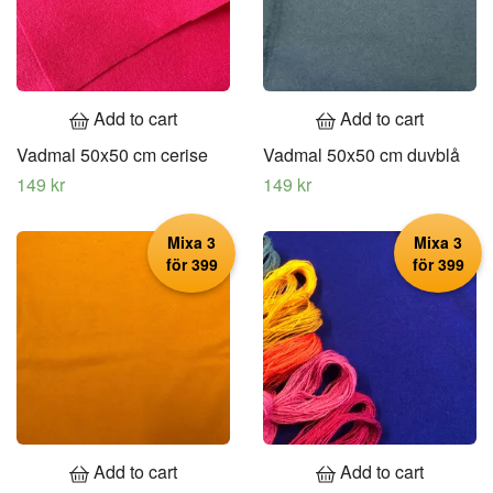
Add to cart
Add to cart
Vadmal 50x50 cm cerise
Vadmal 50x50 cm duvblå
149 kr
149 kr
Mixa 3
Mixa 3
för 399
för 399
Add to cart
Add to cart