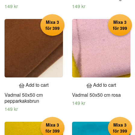
149 kr
149 kr
Mixa 3
Mixa 3
för 399
för 399
Add to cart
Add to cart
Vadmal 50x50 cm
Vadmal 50x50 cm rosa
pepparkaksbrun
149 kr
149 kr
Mixa 3
Mixa 3
för 399
för 399