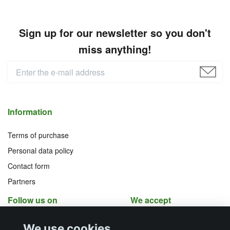
Sign up for our newsletter so you don't
miss anything!
Information
Terms of purchase
Personal data policy
Contact form
Partners
Follow us on
We accept
Facebook
Instagram
We use cookies