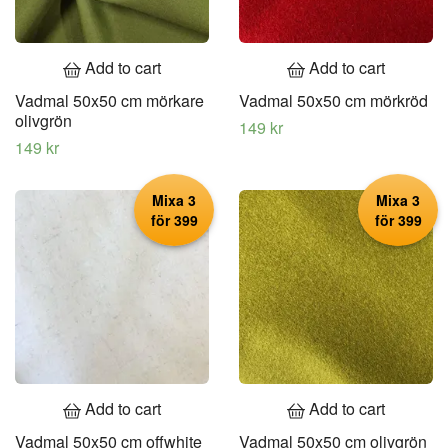
Add to cart
Add to cart
Vadmal 50x50 cm mörkare
Vadmal 50x50 cm mörkröd
olivgrön
149 kr
149 kr
Mixa 3
Mixa 3
för 399
för 399
Add to cart
Add to cart
Vadmal 50x50 cm offwhite
Vadmal 50x50 cm olivgrön