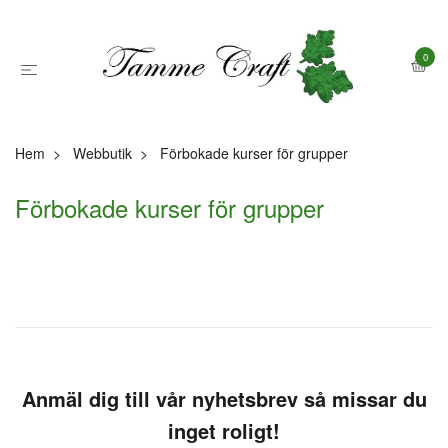
0
Hem
Webbutik
Förbokade kurser för grupper
Förbokade kurser för grupper
Anmäl dig till vår nyhetsbrev så missar du
inget roligt!