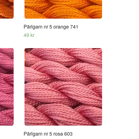
Pärlgarn nr 5 orange 741
49 kr
Pärlgarn nr 5 rosa 603