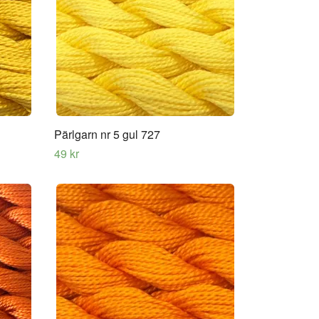
Pärlgarn nr 5 gul 727
49 kr