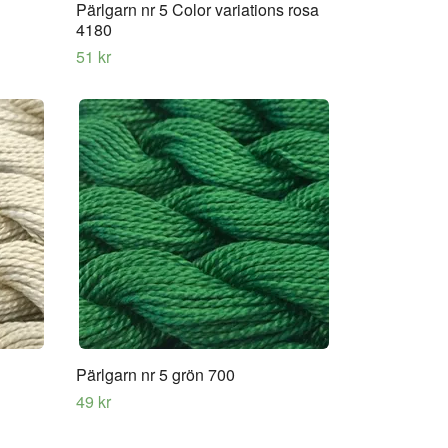
Pärlgarn nr 5 Color variations rosa
4180
51 kr
Pärlgarn nr 5 grön 700
49 kr