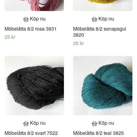
Köp nu
Köp nu
Möbelåtta 8/2 rosa 3831
Möbelåtta 8/2 senapsgul
3820
25 kr
25 kr
Köp nu
Köp nu
Möbelåtta 8/2 svart 7522
Möbelåtta 8/2 teal 3825