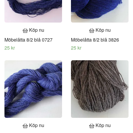
Köp nu
Köp nu
Möbelåtta 8/2 blå 0727
Möbelåtta 8/2 blå 3826
25 kr
25 kr
Köp nu
Köp nu