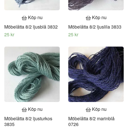
Köp nu
Köp nu
Möbelåtta 8/2 ljusblå 3832
Möbelåtta 8/2 ljuslila 3833
25 kr
25 kr
Köp nu
Köp nu
Möbelåtta 8/2 ljusturkos
Möbelåtta 8/2 marinblå
3835
0726