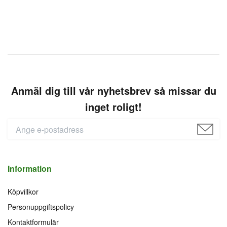
Anmäl dig till vår nyhetsbrev så missar du
inget roligt!
Information
Köpvillkor
Personuppgiftspolicy
Kontaktformulär