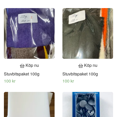
Köp nu
Köp nu
Stuvbitspaket 100g
Stuvbitspaket 100g
100 kr
100 kr