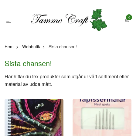
0
Hem
Webbutik
Sista chansen!
Sista chansen!
Här hittar du tex produkter som utgår ur vårt sortiment eller
material av udda mått.