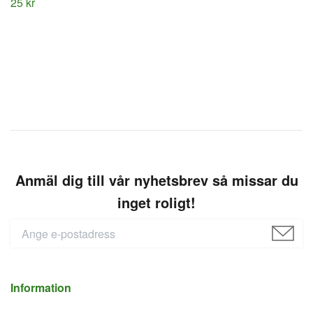
25 kr
Anmäl dig till vår nyhetsbrev så missar du
inget roligt!
Information