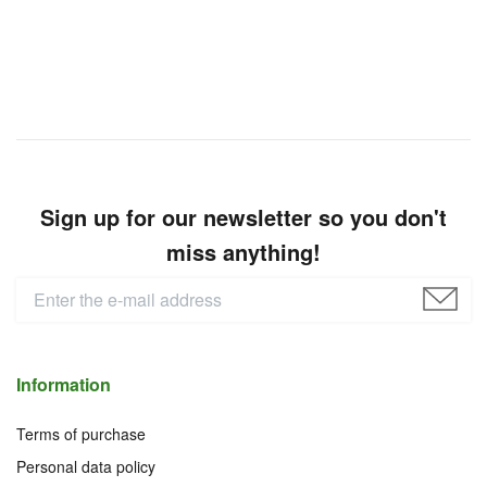
Sign up for our newsletter so you don't
miss anything!
Information
Terms of purchase
Personal data policy