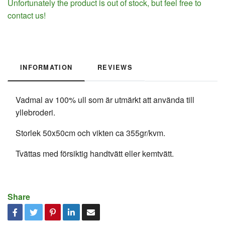
Unfortunately the product is out of stock, but feel free to
contact us!
INFORMATION
REVIEWS
Vadmal av 100% ull som är utmärkt att använda till
yllebroderi.
Storlek 50x50cm och vikten ca 355gr/kvm.
Tvättas med försiktig handtvätt eller kemtvätt.
Share