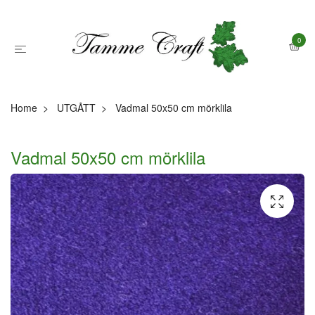
0
Home
UTGÅTT
Vadmal 50x50 cm mörklila
Vadmal 50x50 cm mörklila