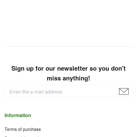
Sign up for our newsletter so you don't
miss anything!
Information
Terms of purchase