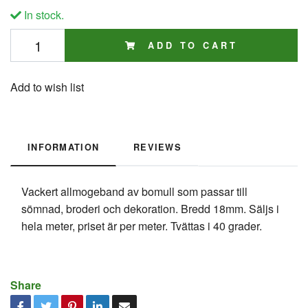
In stock.
ADD TO CART
Add to wish list
INFORMATION
REVIEWS
Vackert allmogeband av bomull som passar till
sömnad, broderi och dekoration. Bredd 18mm. Säljs i
hela meter, priset är per meter. Tvättas i 40 grader.
Share