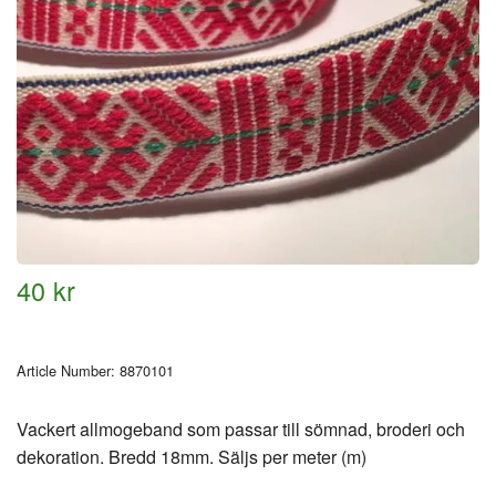
40 kr
Article Number:
8870101
Vackert allmogeband som passar till sömnad, broderi och
dekoration. Bredd 18mm. Säljs per meter (m)