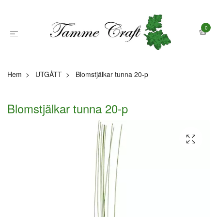
0
Hem
UTGÅTT
Blomstjälkar tunna 20-p
Blomstjälkar tunna 20-p