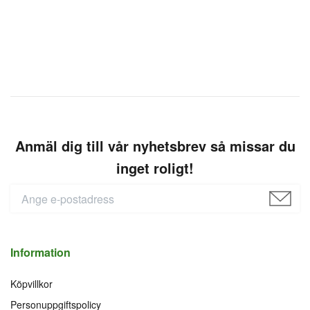
Anmäl dig till vår nyhetsbrev så missar du
inget roligt!
Information
Köpvillkor
Personuppgiftspolicy