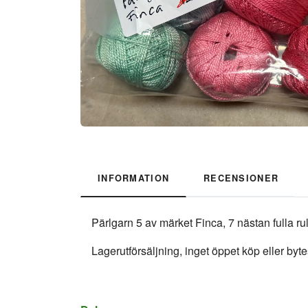
INFORMATION
RECENSIONER
Pärlgarn 5 av märket Finca, 7 nästan fulla rull
Lagerutförsäljning, inget öppet köp eller byte