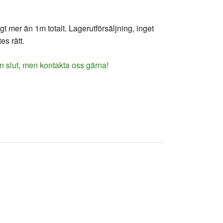
 mer än 1m totalt. Lagerutförsäljning, inget
es rätt.
n slut, men kontakta oss gärna!