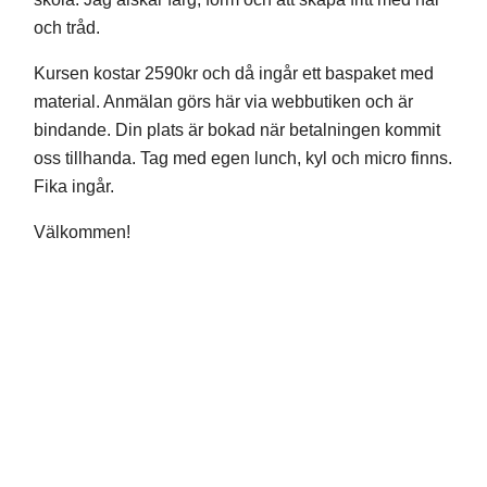
och tråd.
Kursen kostar 2590kr och då ingår ett baspaket med
material. Anmälan görs här via webbutiken och är
bindande. Din plats är bokad när betalningen kommit
oss tillhanda. Tag med egen lunch, kyl och micro finns.
Fika ingår.
Välkommen!