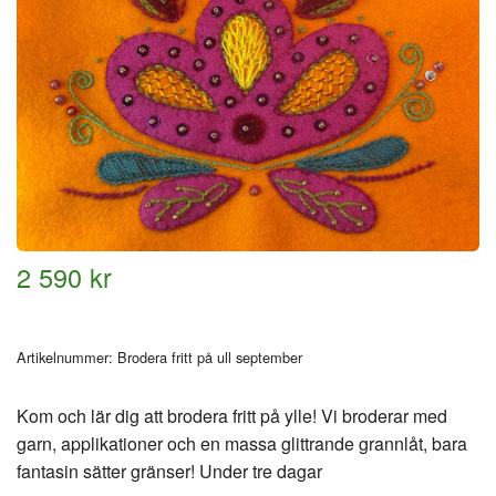
2 590 kr
Artikelnummer:
Brodera fritt på ull september
Kom och lär dig att brodera fritt på ylle! Vi broderar med
garn, applikationer och en massa glittrande grannlåt, bara
fantasin sätter gränser! Under tre dagar