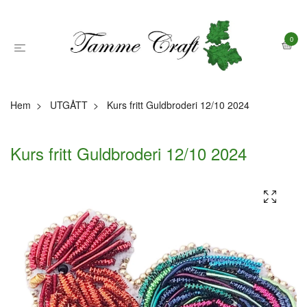
0
Hem
UTGÅTT
Kurs fritt Guldbroderi 12/10 2024
Kurs fritt Guldbroderi 12/10 2024