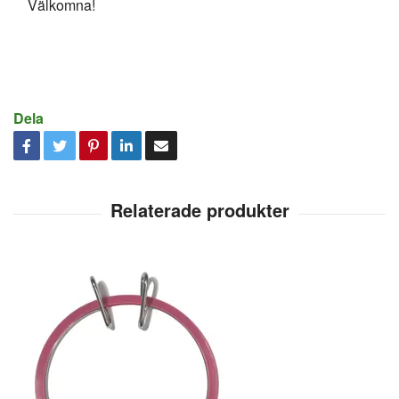
Välkomna!
Dela