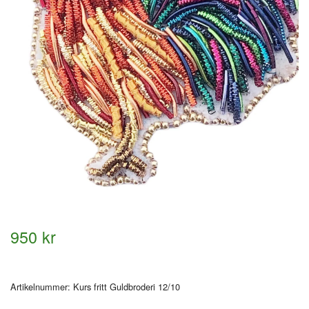
950 kr
Artikelnummer:
Kurs fritt Guldbroderi 12/10