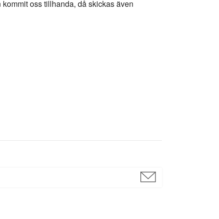
 kommit oss tillhanda, då skickas även