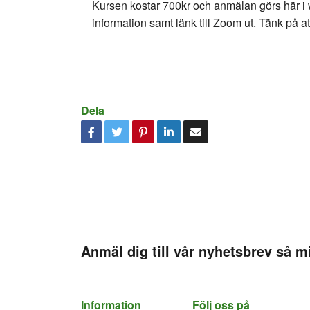
Kursen kostar 700kr och anmälan görs här i 
information samt länk till Zoom ut. Tänk på at
Dela
Anmäl dig till vår nyhetsbrev så mi
Information
Följ oss på