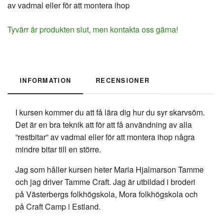
av vadmal eller för att montera ihop
Tyvärr är produkten slut, men kontakta oss gärna!
INFORMATION
RECENSIONER
I kursen kommer du att få lära dig hur du syr skarvsöm.
Det är en bra teknik att för att få användning av alla
”restbitar” av vadmal eller för att montera ihop några
mindre bitar till en större.
Jag som håller kursen heter Maria Hjalmarson Tamme
och jag driver Tamme Craft. Jag är utbildad i broderi
på Västerbergs folkhögskola, Mora folkhögskola och
på Craft Camp i Estland.