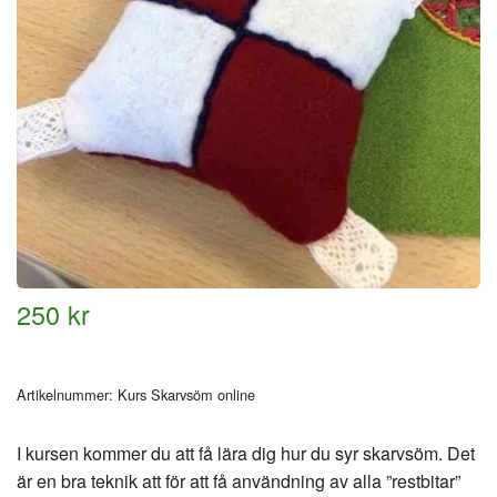
250 kr
Artikelnummer:
Kurs Skarvsöm online
I kursen kommer du att få lära dig hur du syr skarvsöm. Det
är en bra teknik att för att få användning av alla ”restbitar”