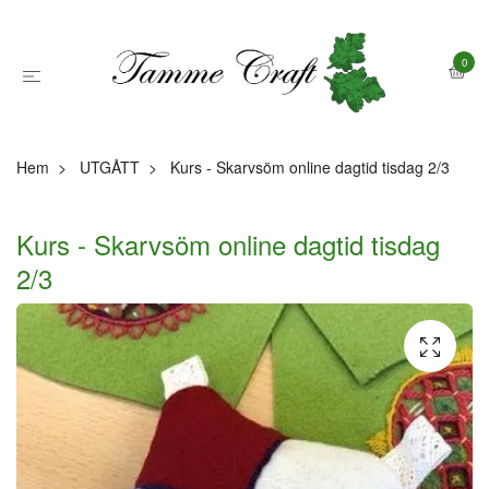
0
Hem
UTGÅTT
Kurs - Skarvsöm online dagtid tisdag 2/3
Kurs - Skarvsöm online dagtid tisdag
2/3