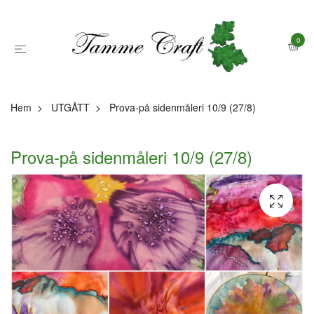
0
Hem
UTGÅTT
Prova-på sidenmåleri 10/9 (27/8)
Prova-på sidenmåleri 10/9 (27/8)