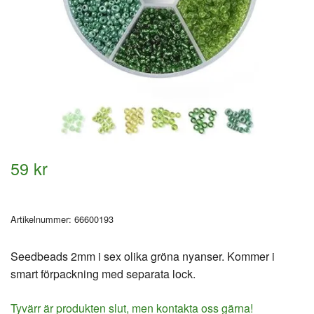
59 kr
Artikelnummer:
66600193
Seedbeads 2mm i sex olika gröna nyanser. Kommer i
smart förpackning med separata lock.
Tyvärr är produkten slut, men kontakta oss gärna!