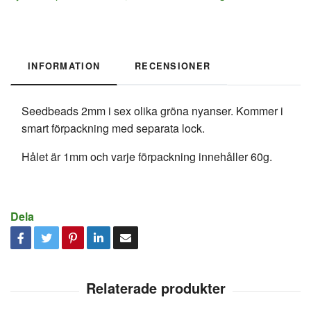
INFORMATION
RECENSIONER
Seedbeads 2mm i sex olika gröna nyanser. Kommer i
smart förpackning med separata lock.
Hålet är 1mm och varje förpackning innehåller 60g.
Dela