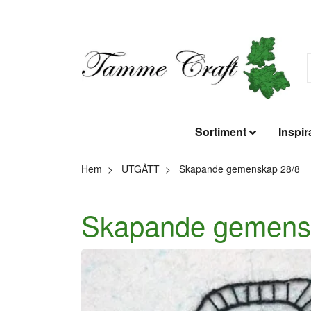
Sortiment
Inspir
Hem
UTGÅTT
Skapande gemenskap 28/8
Skapande gemens