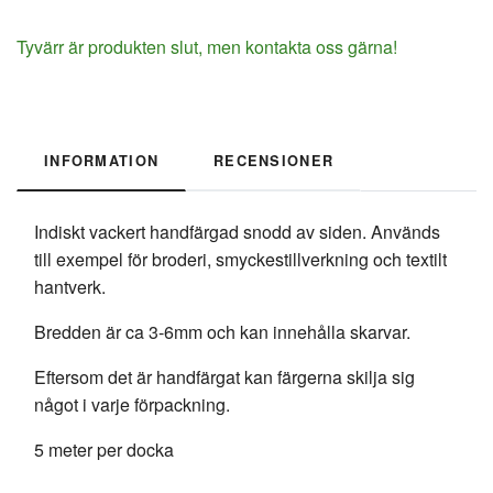
Tyvärr är produkten slut, men kontakta oss gärna!
INFORMATION
RECENSIONER
Indiskt vackert handfärgad snodd av siden. Används
till exempel för broderi, smyckestillverkning och textilt
hantverk.
Bredden är ca 3-6mm och kan innehålla skarvar.
Eftersom det är handfärgat kan färgerna skilja sig
något i varje förpackning.
5 meter per docka