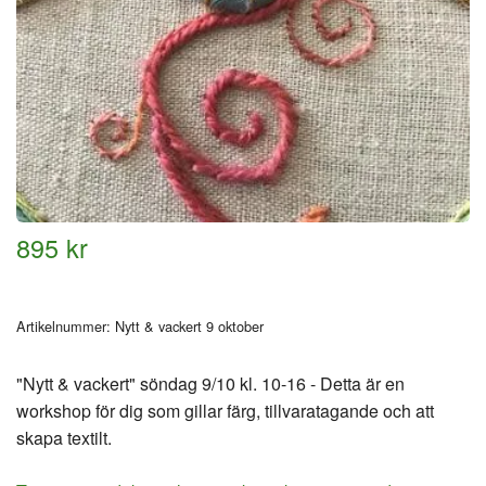
895 kr
Artikelnummer:
Nytt & vackert 9 oktober
"Nytt & vackert" söndag 9/10 kl. 10-16 - Detta är en
workshop för dig som gillar färg, tillvaratagande och att
skapa textilt.