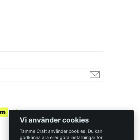
Vi använder cookies
Tamme Craft använder cookies. Du kan
godkänna alla eller göra inställningar för