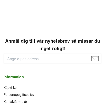
Anmäl dig till vår nyhetsbrev så missar du
inget roligt!
Information
Köpvillkor
Personuppgiftspolicy
Kontaktformulär