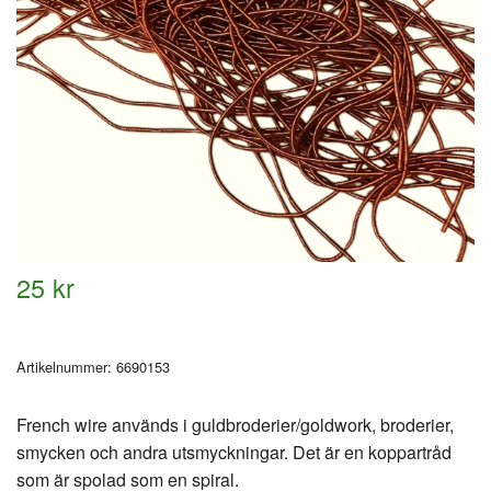
25 kr
Artikelnummer:
6690153
French wire används i guldbroderier/goldwork, broderier,
smycken och andra utsmyckningar. Det är en koppartråd
som är spolad som en spiral.