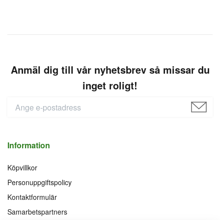
Anmäl dig till vår nyhetsbrev så missar du
inget roligt!
Information
Köpvillkor
Personuppgiftspolicy
Kontaktformulär
Samarbetspartners