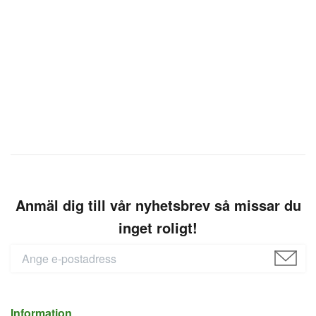
Anmäl dig till vår nyhetsbrev så missar du
inget roligt!
Information