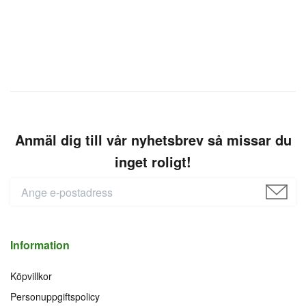
Anmäl dig till vår nyhetsbrev så missar du
inget roligt!
Information
Köpvillkor
Personuppgiftspolicy