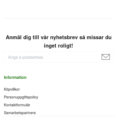
Anmäl dig till vår nyhetsbrev så missar du
inget roligt!
Information
Köpvillkor
Personuppgiftspolicy
Kontaktformulär
Samarbetspartners