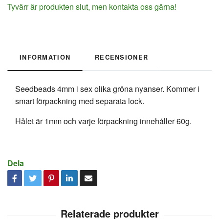
Tyvärr är produkten slut, men kontakta oss gärna!
INFORMATION
RECENSIONER
Seedbeads 4mm i sex olika gröna nyanser. Kommer i
smart förpackning med separata lock.
Hålet är 1mm och varje förpackning innehåller 60g.
Dela