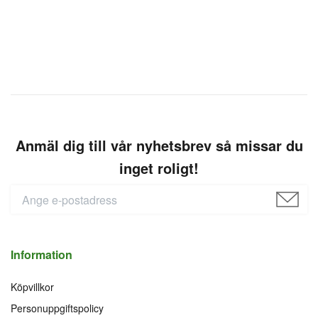
Anmäl dig till vår nyhetsbrev så missar du
inget roligt!
Information
Köpvillkor
Personuppgiftspolicy