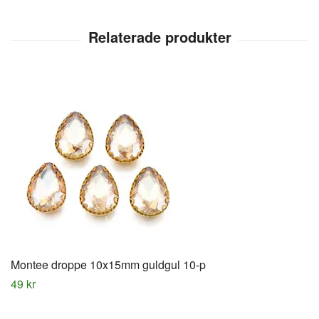
Montee droppe 10x15mm guldgul 10-p
49 kr