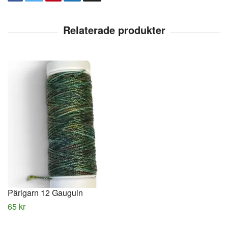
Pärlgarn 12 Gauguin
65 kr