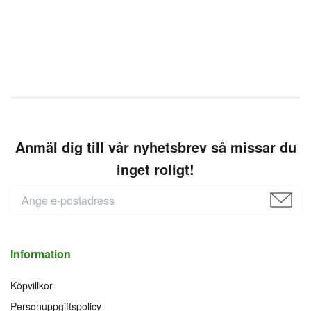
Anmäl dig till vår nyhetsbrev så missar du
inget roligt!
Information
Köpvillkor
Personuppgiftspolicy