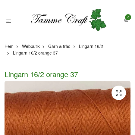
0
Hem
Webbutik
Garn & tråd
Lingarn 16/2
Lingarn 16/2 orange 37
Lingarn 16/2 orange 37