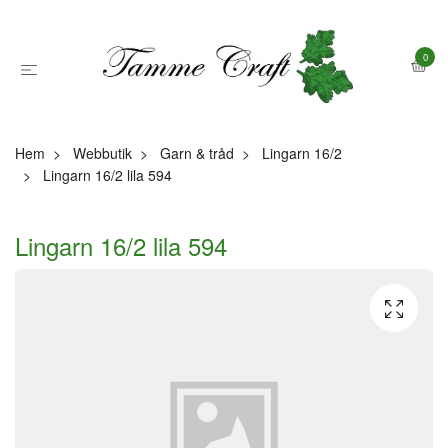
0
Hem
Webbutik
Garn & tråd
Lingarn 16/2
Lingarn 16/2 lila 594
Lingarn 16/2 lila 594