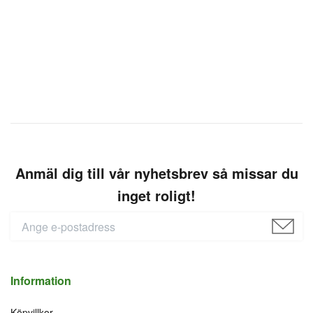
Anmäl dig till vår nyhetsbrev så missar du
inget roligt!
Information
Köpvillkor