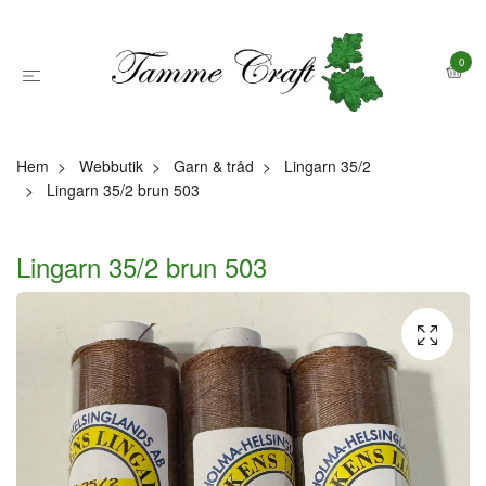
0
Hem
Webbutik
Garn & tråd
Lingarn 35/2
Lingarn 35/2 brun 503
Lingarn 35/2 brun 503