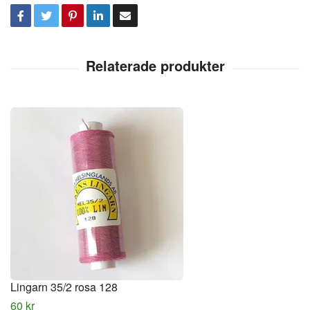
Lingarn 35/2 rosa 128
60 kr