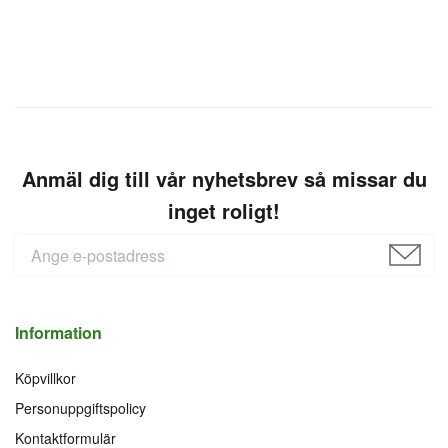
Anmäl dig till vår nyhetsbrev så missar du
inget roligt!
Information
Köpvillkor
Personuppgiftspolicy
Kontaktformulär