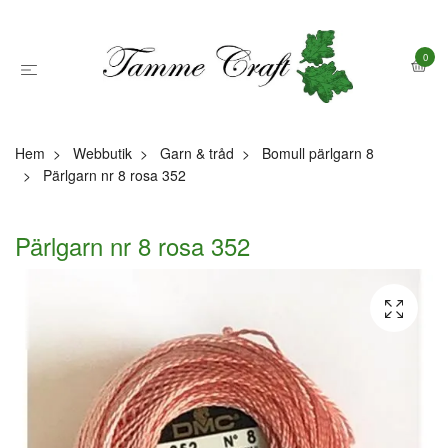
0
Hem
Webbutik
Garn & tråd
Bomull pärlgarn 8
Pärlgarn nr 8 rosa 352
Pärlgarn nr 8 rosa 352