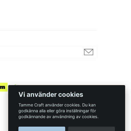
Vi använder cookies
Tamme Craft använder cookies. Du kan
godkänna alla eller göra inställningar för
godkännande av användning av cookies.
Organisationsnummer