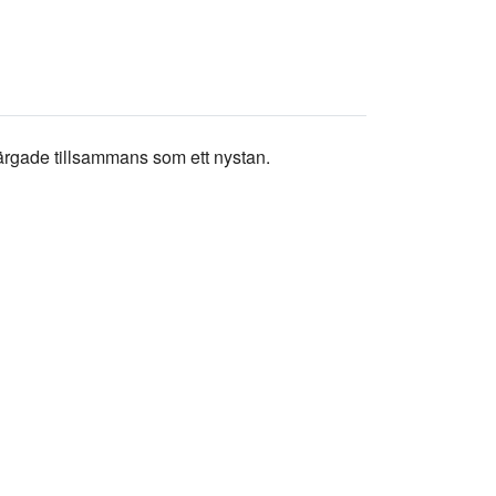
 färgade tillsammans som ett nystan.