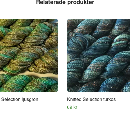
 Selection ljusgrön
Knitted Selection turkos
69 kr