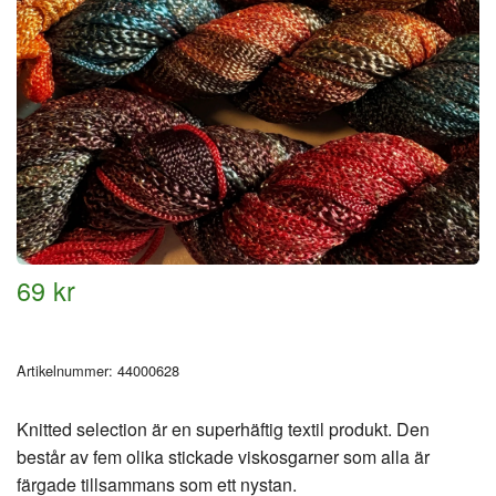
69 kr
Artikelnummer:
44000628
Knitted selection är en superhäftig textil produkt. Den
består av fem olika stickade viskosgarner som alla är
färgade tillsammans som ett nystan.