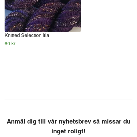
Knitted Selection lila
60 kr
Anmäl dig till vår nyhetsbrev så missar du
inget roligt!