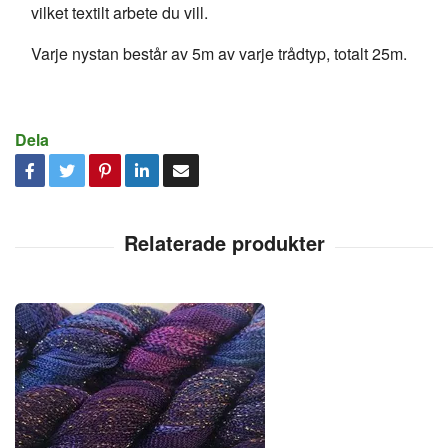
vilket textilt arbete du vill.
Varje nystan består av 5m av varje trådtyp, totalt 25m.
Dela