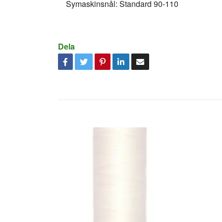
Symaskinsnål: Standard 90-110
Dela