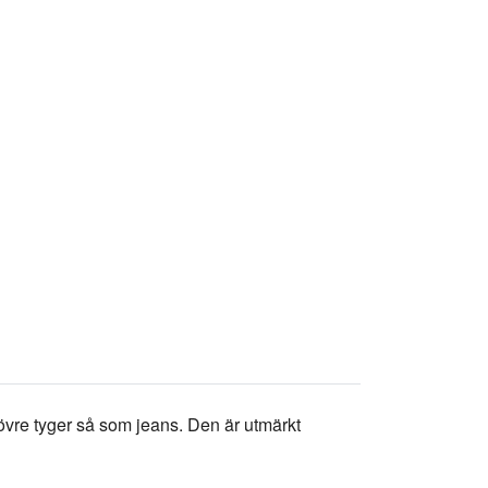
rövre tyger så som jeans. Den är utmärkt