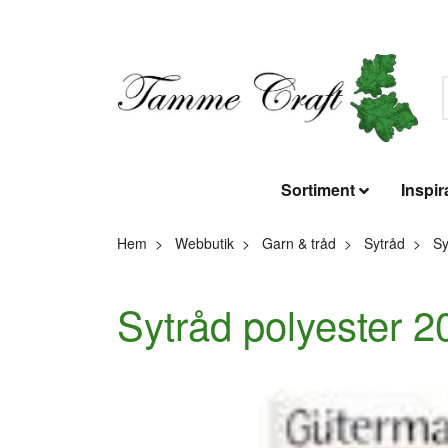
Sortiment
Inspir
Hem
Webbutik
Garn & tråd
Sytråd
Sy
Sytråd polyester 