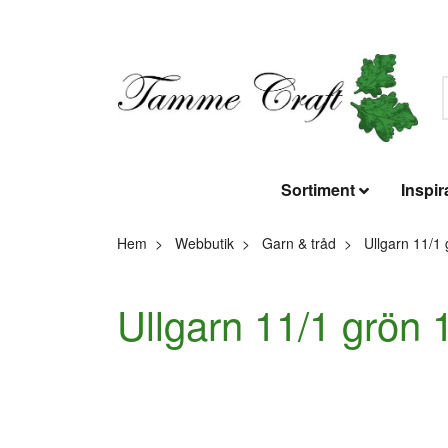
Sortiment
Inspir
Hem
Webbutik
Garn & tråd
Ullgarn 11/1 
Ullgarn 11/1 grön 