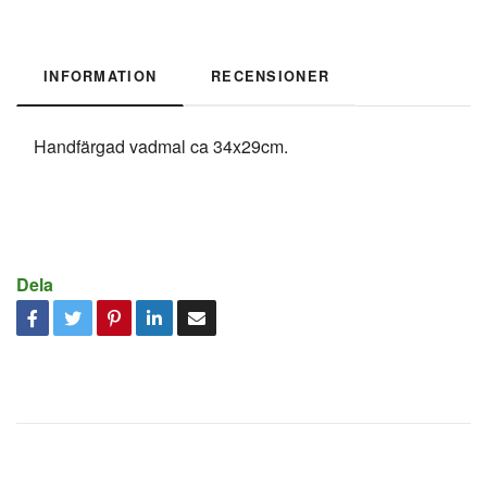
INFORMATION
RECENSIONER
Handfärgad vadmal ca 34x29cm.
Dela