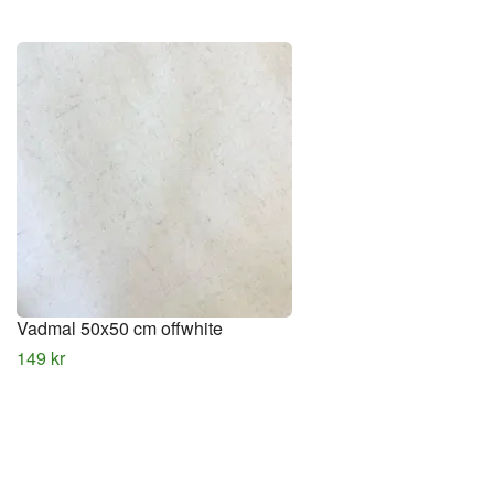
Vadmal 50x50 cm offwhite
149 kr