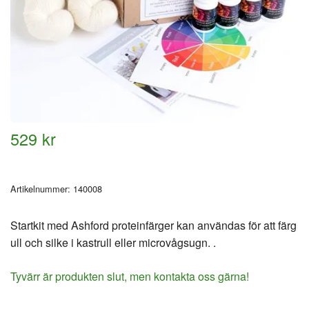
529 kr
Artikelnummer:
140008
Startkit med Ashford proteinfärger kan användas för att färg
ull och silke i kastrull eller microvågsugn. .
Tyvärr är produkten slut, men kontakta oss gärna!