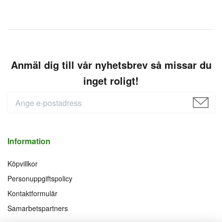
Anmäl dig till vår nyhetsbrev så missar du
inget roligt!
Information
Köpvillkor
Personuppgiftspolicy
Kontaktformulär
Samarbetspartners