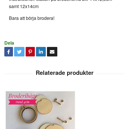
samt 12x14cm
Bara att börja brodera!
Dela