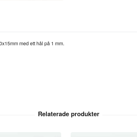
10x15mm med ett hål på 1 mm.