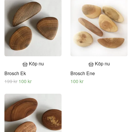
Köp nu
Köp nu
Brosch Ek
Brosch Ene
199 kr
100 kr
100 kr