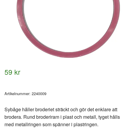
59 kr
Artikelnummer:
2240009
Sybåge håller broderiet sträckt och gör det enklare att
brodera. Rund broderiram i plast och metall, tyget hålls
med metallringen som spänner i plastringen.