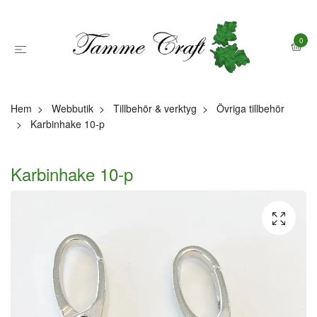
0
Hem
Webbutik
Tillbehör & verktyg
Övriga tillbehör
Karbinhake 10-p
Karbinhake 10-p