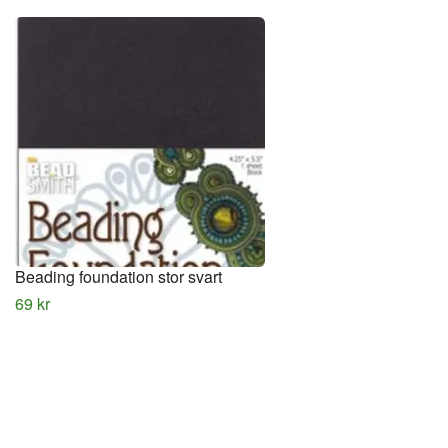
Beading foundation stor svart
69 kr