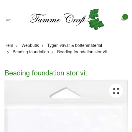
0
Hem
Webbutik
Tyger, vävar & bottenmaterial
Beading foundation
Beading foundation stor vit
Beading foundation stor vit