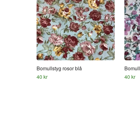
Bomullstyg rosor blå
Bomull
40 kr
40 kr