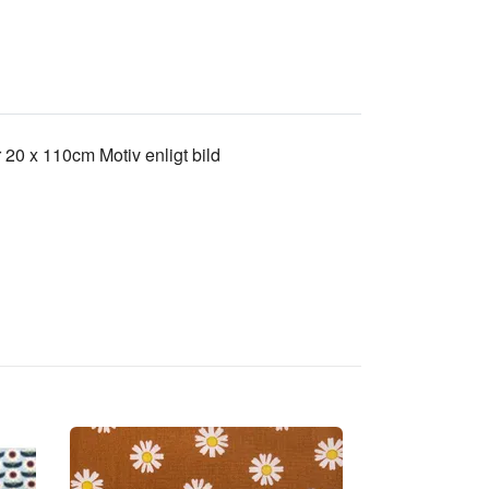
är 20 x 110cm Motiv enligt bild