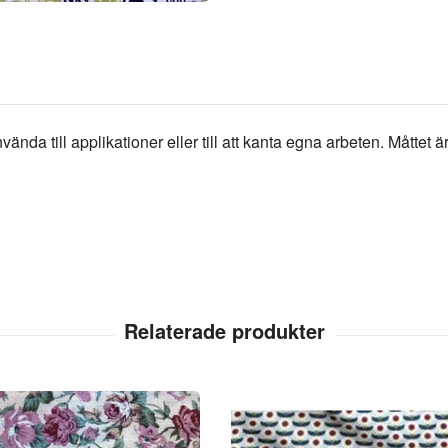
nvända till applikationer eller till att kanta egna arbeten. Måttet 