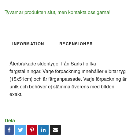
Tyvärr är produkten slut, men kontakta oss gärna!
INFORMATION
RECENSIONER
Återbrukade sidentyger från Saris i olika
färgställningar. Varje förpackning innehåller 6 bitar tyg
(15x51cm) och är färganpassade. Varje förpackning är
unik och behöver ej stämma överens med bilden
exakt.
Dela