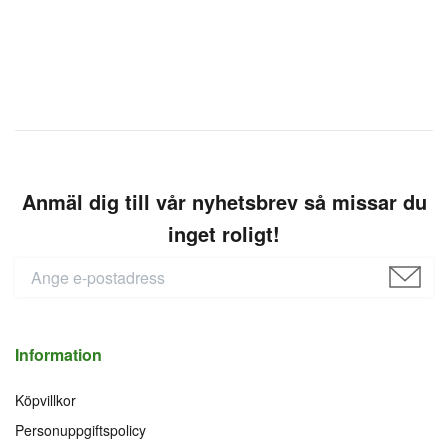
Anmäl dig till vår nyhetsbrev så missar du
inget roligt!
Information
Köpvillkor
Personuppgiftspolicy