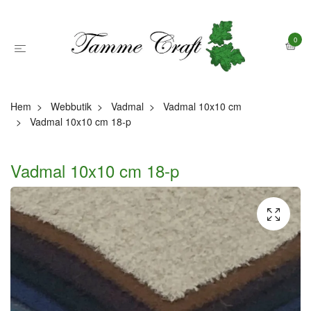
0
Hem
Webbutik
Vadmal
Vadmal 10x10 cm
Vadmal 10x10 cm 18-p
Vadmal 10x10 cm 18-p