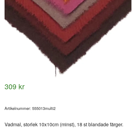
309 kr
Artikelnummer:
555013multi2
Vadmal, storlek 10x10cm (minst), 18 st blandade färger.