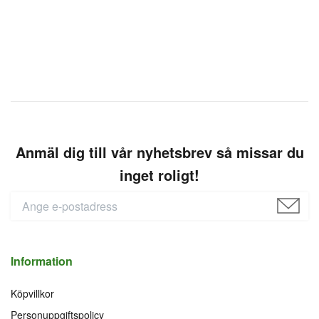
Anmäl dig till vår nyhetsbrev så missar du
inget roligt!
Information
Köpvillkor
Personuppgiftspolicy